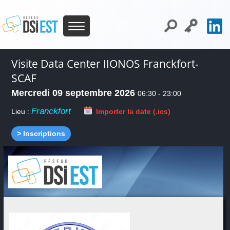
Visite Data Center IIONOS Franckfort-
SCAF
Mercredi 09 septembre 2026
06:30 - 23:00
Franckfort
Lieu :
Importer la date (.ics)
> Inscriptions