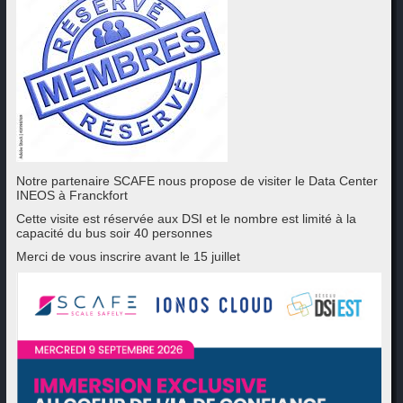
Notre partenaire SCAFE nous propose de visiter le Data Center
INEOS à Franckfort
Cette visite est réservée aux DSI et le nombre est limité à la
capacité du bus soir 40 personnes
Merci de vous inscrire avant le 15 juillet