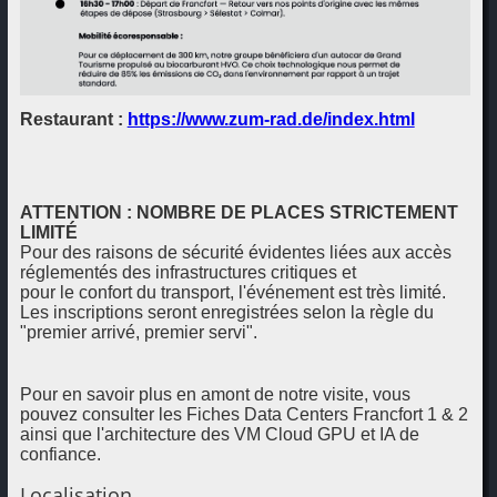
Restaurant :
https://www.zum-rad.de/index.html
ATTENTION : NOMBRE DE PLACES STRICTEMENT
LIMITÉ
Pour des raisons de sécurité évidentes liées aux accès
réglementés des infrastructures critiques et
pour le confort du transport, l'événement est très limité.
Les inscriptions seront enregistrées selon la règle du
"premier arrivé, premier servi".
Pour en savoir plus en amont de notre visite, vous
pouvez consulter les Fiches Data Centers Francfort 1 & 2
ainsi que l'architecture des VM Cloud GPU et IA de
confiance.
Localisation