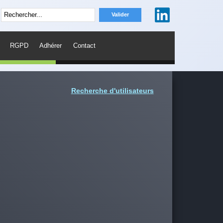
RGPD
Adhérer
Contact
Recherche d'utilisateurs