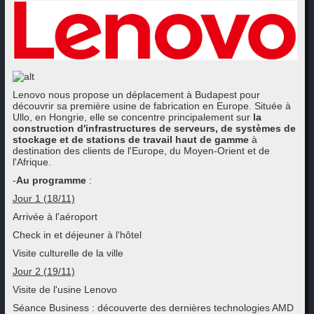
Lenovo nous propose un déplacement à Budapest pour
découvrir
sa première usine de fabrication en Europe. Située à
Ullo, en Hongrie, elle se concentre principalement sur
la
construction d'infrastructures de serveurs, de systèmes de
stockage et de stations de travail haut de gamme
à
destination des clients de l'Europe, du Moyen-Orient et de
l'Afrique.
-
Au programme
:
Jour 1 (18/11)
Arrivée à l'aéroport
Check in et déjeuner à l'hôtel
Visite culturelle de la ville
Jour 2 (19/11)
Visite de l'usine Lenovo
Séance Business : découverte des dernières technologies AMD