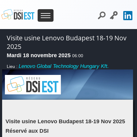
Visite usine Lenovo Budapest 18-19 Nov
2025
Mardi 18 novembre 2025
06:00
Lenovo Global Technology Hungary Kft.
Lieu :
Visite usine Lenovo Budapest 18-19 Nov 2025
Réservé aux DSI