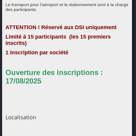
Le transport pour l'aéroport et le stationnement sont à la charge
des participants.
ATTENTION ! Réservé aux DSI uniquement
Limité à 15 participants (les 15 premiers
inscrits)
1 inscription par société
Ouverture des inscriptions :
17/08/2025
Localisation