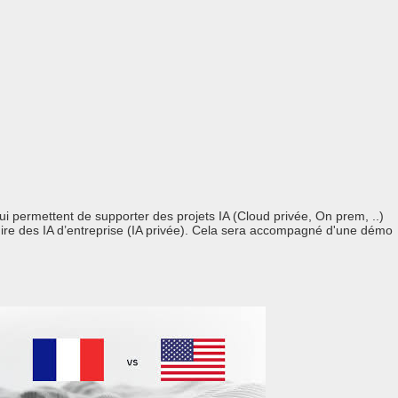
ui permettent de supporter des projets IA (Cloud privée, On prem, ..)
ire des IA d’entreprise (IA privée). Cela sera accompagné d'une démo