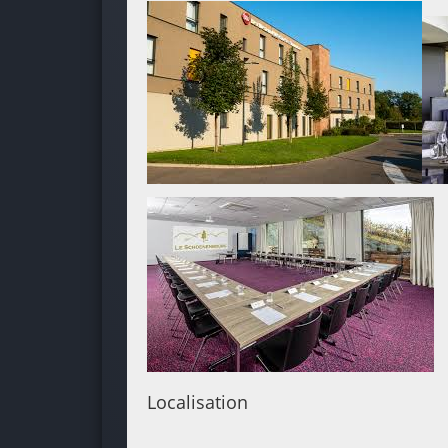
Localisation