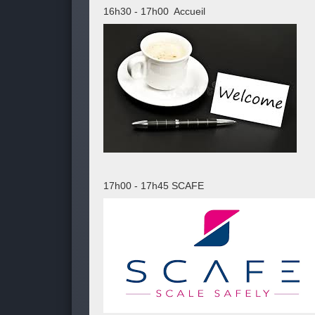
16h30 - 17h00 Accueil
17h00 - 17h45 SCAFE