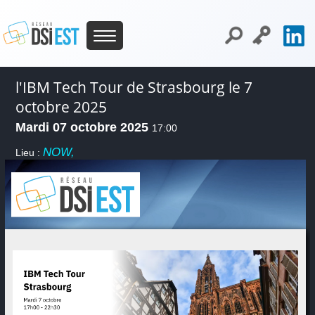
l'IBM Tech Tour de Strasbourg le 7
octobre 2025
Mardi 07 octobre 2025
17:00
NOW,
Lieu :