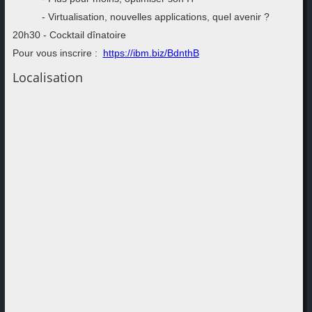
- Virtualisation, nouvelles applications, quel avenir ?
20h30 - Cocktail dînatoire
Pour vous inscrire :
https://ibm.biz/BdnthB
Localisation