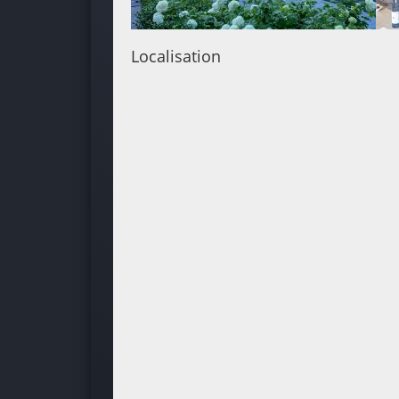
Localisation