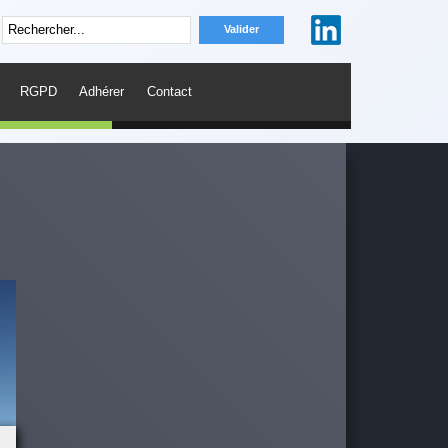
RGPD
Adhérer
Contact