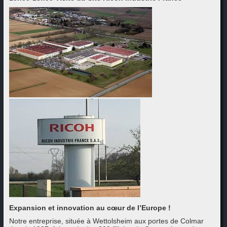
Expansion et innovation au cœur de l’Europe
!
Notre entreprise, située à Wettolsheim aux portes de Colmar