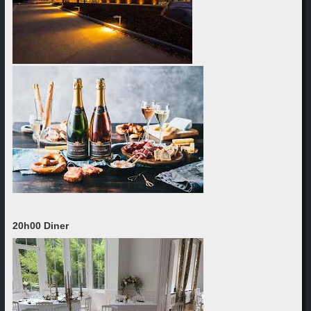
20h00 Diner