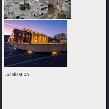
Localisation