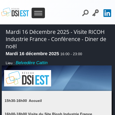
Mardi 16 Décembre 2025 - Visite RICOH
Industrie France - Conférence - Diner de
noël
Mardi 16 décembre 2025
16:00 - 23:00
Belvedère Cattin
Lieu :
15h30-16h00 Accueil
16h00-18h00 Visite du Site Ricoh Industrie France