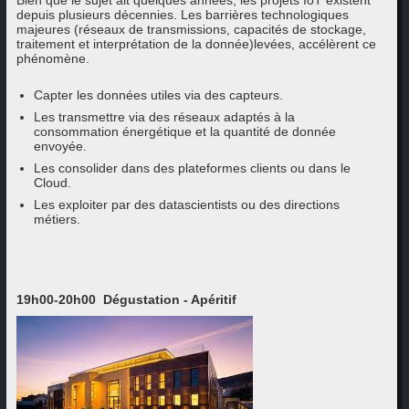
depuis plusieurs décennies. Les barrières technologiques
majeures (réseaux de transmissions, capacités de stockage,
traitement et interprétation de la donnée)levées, accélèrent ce
phénomène.
Capter les données utiles via des capteurs.
Les transmettre via des réseaux adaptés à la
consommation énergétique et la quantité de donnée
envoyée.
Les consolider dans des plateformes clients ou dans le
Cloud.
Les exploiter par des datascientists ou des directions
métiers.
19h00-20h00 Dégustation - Apéritif