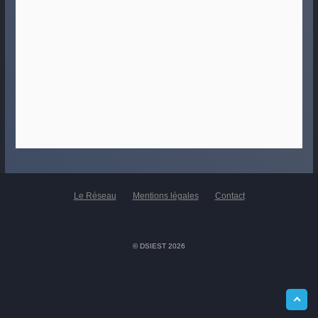
Le Réseau
Mentions légales
Contact
© DSIEST 2026