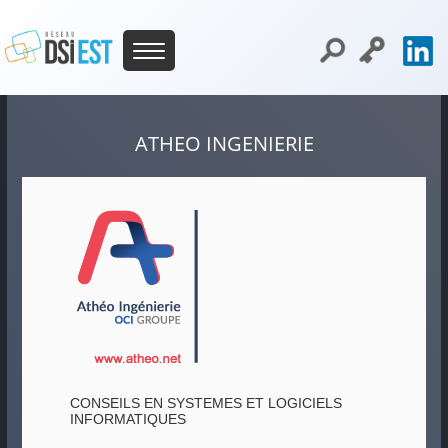
ATHEO INGENIERIE
CONSEILS EN SYSTEMES ET LOGICIELS
INFORMATIQUES