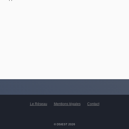
Le Réseau
Mentions légales
Contact
© DSIEST 2026