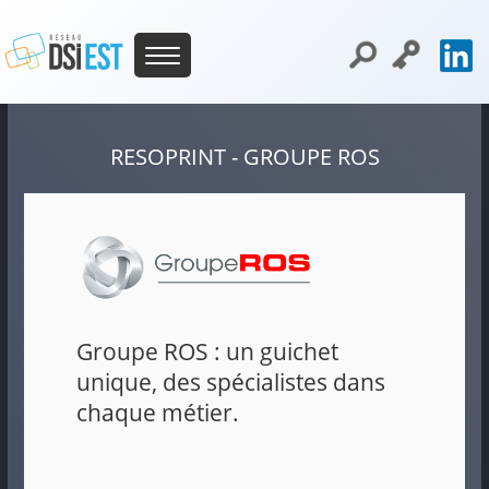
RESOPRINT - GROUPE ROS
Groupe
ROS
: un guichet
unique, des spécialistes dans
chaque métier.