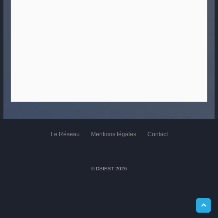
Le Réseau
Mentions légales
Contact
© DSIEST 2026