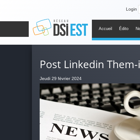
Login
Accueil
Édito
N
Post Linkedin Them-
Jeudi 29 février 2024