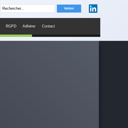
RGPD
Adhérer
Contact